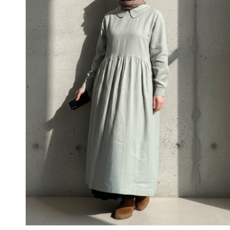
Seçenekler