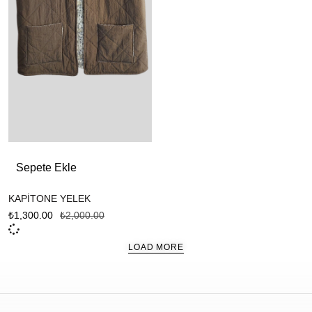
Sepete Ekle
KAPİTONE YELEK
₺
1,300.00
₺
2,000.00
LOAD MORE